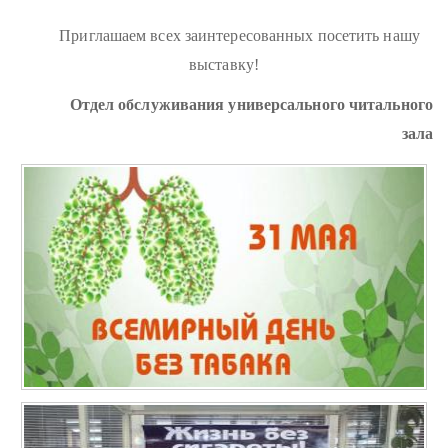
Приглашаем всех заинтересованных посетить нашу
выставку!
Отдел обслуживания универсального читального
зала