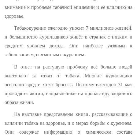
внимание к проблеме табачной эпидемии и её влиянию на
здоровье.
Табакокурение ежегодно уносит 7 миллионов жизней,
и большинство курильщиков живёт в странах с низким и
средним уровнем дохода. Они наиболее уязвимы к
заболеваниям, связанным с курением.
В ответ на растущую проблему всё больше людей
выступают за отказ от табака. Многие курильщики
осознают вред и хотят бросить. Поэтому ежегодно 31 мая
проводятся акции, направленные на пропаганду здорового
образа жизни.
На выставке представлены книги, рассказывающие о
влиянии табака на здоровье, и о мерах борьбы с курением.
Они содержат информацию о химическом составе