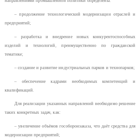
направлениями промышленной политики определены:
– продолжение технологический модернизации отраслей и
предприятий;
– разработка и внедрение новых конкурентоспособных
изделий и технологий, преимущественно по гражданской
тематике;
– создание и развитие индустриальных парков и технопарков;
– обеспечение кадрами необходимых компетенций и
квалификаций.
Для реализации указанных направлений необходимо решение
таких конкретных задач, как:
– увеличение объёмов гособоронзаказа, что даёт средства для
модернизации предприятий;