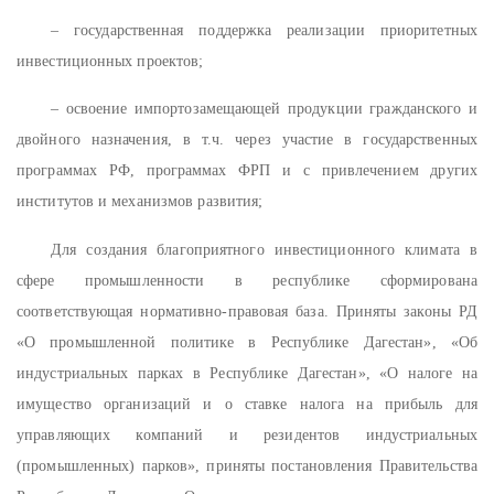
– государственная поддержка реализации приоритетных
инвестиционных проектов;
– освоение импортозамещающей продукции гражданского и
двойного назначения, в т.ч. через участие в государственных
программах РФ, программах ФРП и с привлечением других
институтов и механизмов развития;
Для создания благоприятного инвестиционного климата в
сфере промышленности в республике сформирована
соответствующая нормативно-правовая база. Приняты законы РД
«О промышленной политике в Республике Дагестан», «Об
индустриальных парках в Республике Дагестан», «О налоге на
имущество организаций и о ставке налога на прибыль для
управляющих компаний и резидентов индустриальных
(промышленных) парков», приняты постановления Правительства