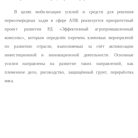
В целях мобилизации усилий и средств для решения
первоочередных задач в сфере АПК реализуется приоритетный
проект развития РД «Эффективный агропромышленный
комплекс», которым определён перечень ключевых мероприятий
по развитию отрасли, выполняемых за счёт активизации
инвестиционной и инновационной деятельности. Основные
усилия направлены на развитие таких направлений, как
племенное дело, рисоводство, защищённый грунт, переработка
мяса.