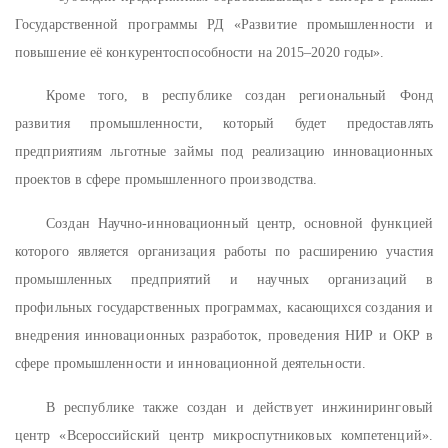
Государственной программы РД «Развитие промышленности и
повышение её конкурентоспособности на 2015–2020 годы».
Кроме того, в республике создан региональный Фонд
развития промышленности, который будет предоставлять
предприятиям льготные займы под реализацию инновационных
проектов в сфере промышленного производства.
Создан Научно-инновационный центр, основной функцией
которого является организация работы по расширению участия
промышленных предприятий и научных организаций в
профильных государственных программах, касающихся создания и
внедрения инновационных разработок, проведения НИР и ОКР в
сфере промышленности и инновационной деятельности.
В республике также создан и действует инжиниринговый
центр «Всероссийский центр микроспутниковых компетенций».