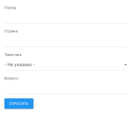
Город
Страна
Тематика
Вопрос
СПРОСИТЬ