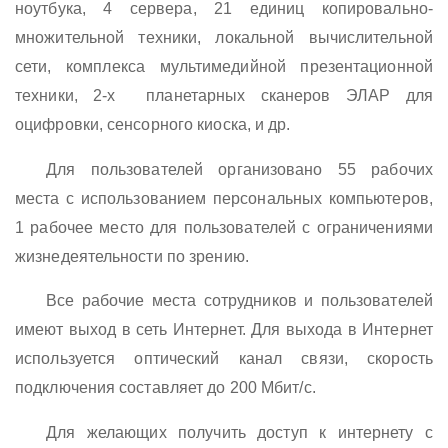
ноутбука, 4 сервера, 21 единиц копировально-
множительной техники, локальной вычислительной
сети, комплекса мультимедийной презентационной
техники, 2-х планетарных сканеров ЭЛАР для
оцифровки, сенсорного киоска, и др.
Для пользователей организовано 55 рабочих
места с использованием персональных компьютеров,
1 рабочее место для пользователей с ограничениями
жизнедеятельности по зрению.
Все рабочие места сотрудников и пользователей
имеют выход в сеть Интернет. Для выхода в Интернет
используется оптический канал связи, скорость
подключения составляет до 200 Мбит/с.
Для желающих получить доступ к интернету с