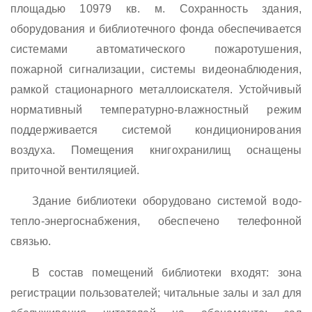
площадью 10979 кв. м. Сохранность здания,
оборудования и библиотечного фонда обеспечивается
системами автоматического пожаротушения,
пожарной сигнализации, системы видеонаблюдения,
рамкой стационарного металлоискателя. Устойчивый
нормативный температурно-влажностный режим
поддерживается системой кондиционирования
воздуха. Помещения книгохранилищ оснащены
приточной вентиляцией.
Здание библиотеки оборудовано системой водо-
тепло-энергоснабжения, обеспечено телефонной
связью.
В состав помещений библиотеки входят: зона
регистрации пользователей; читальные залы и зал для