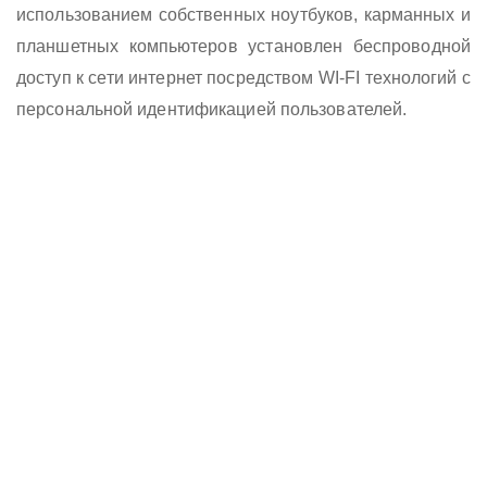
использованием собственных ноутбуков, карманных и
планшетных компьютеров установлен беспроводной
доступ к сети интернет посредством WI-FI технологий с
персональной идентификацией пользователей.