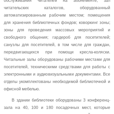
обслуживания читателей на абонементе; зал
читательских каталогов, оборудованный
автоматизированным рабочим местом; помещения
для хранения библиотечных фондов; коворкинг зоны;
зоны для проведения массовых мероприятий и
свободного общения; гардероб для посетителей;
санузлы для посетителей, в том числе для граждан,
передвигающихся при помощи кресла-коляски.
Читальные залы оборудованы рабочими местами для
посетителей, техническими средствами для работы с
электронными и аудиовизуальными документами. Все
отделы укомплектованы необходимой библиотечной и
офисной мебелью.
В здании библиотеки оборудованы 3 конференц-
зала на 40, 100 и 180 посадочных мест, которые