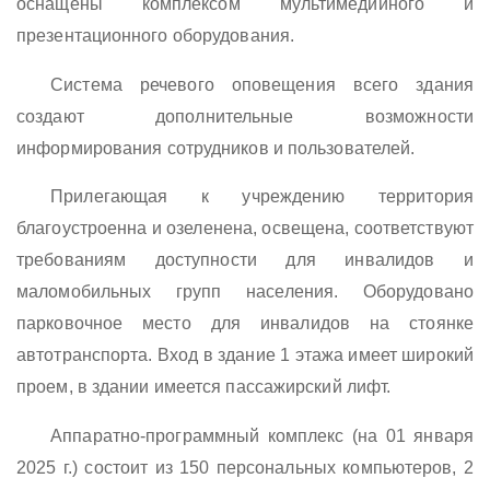
оснащены комплексом мультимедийного и
презентационного оборудования.
Система речевого оповещения всего здания
создают дополнительные возможности
информирования сотрудников и пользователей.
Прилегающая к учреждению территория
благоустроенна и озеленена, освещена, соответствуют
требованиям доступности для инвалидов и
маломобильных групп населения. Оборудовано
парковочное место для инвалидов на стоянке
автотранспорта. Вход в здание 1 этажа имеет широкий
проем, в здании имеется пассажирский лифт.
Аппаратно-программный комплекс (на 01 января
2025 г.) состоит из 150 персональных компьютеров, 2