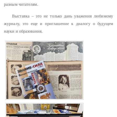
разным читателям.
Выставка – это не только дань уважения любимому
журналу, это еще и приглашение к диалогу о будущем
науки и образования.