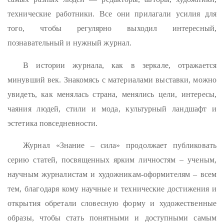
технические работники. Все они прилагали усилия для
того, чтобы регулярно выходил интересный,
познавательный и нужный журнал.
В истории журнала, как в зеркале, отражается
минувший век. Знакомясь с материалами выставки, можно
увидеть, как менялась страна, менялись цели, интересы,
чаяния людей, стили и мода, культурный ландшафт и
эстетика повседневности.
Журнал «Знание – сила» продолжает публиковать
серию статей, посвященных ярким личностям – ученым,
научным журналистам и художникам-оформителям – всем
тем, благодаря кому научные и технические достижения и
открытия обретали словесную форму и художественные
образы, чтобы стать понятными и доступными самым