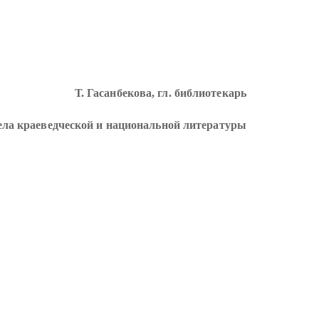
Т. Гасанбекова, гл. библиотекарь
ела краеведческой и национальной литературы