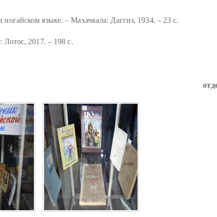
ногайском языке. – Махачкала: Даггиз, 1934. – 23 с.
 Лотос, 2017. – 198 с.
отд