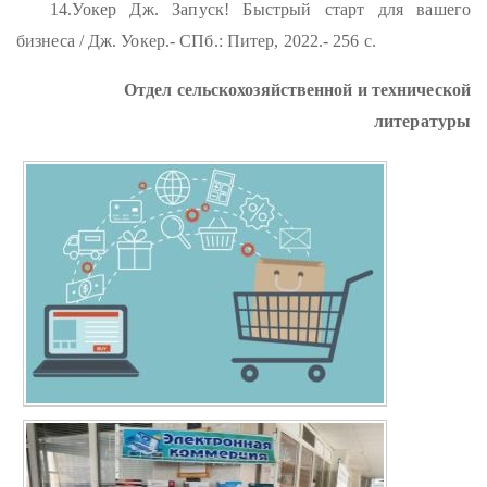
14.Уокер Дж. Запуск! Быстрый старт для вашего
бизнеса / Дж. Уокер.- СПб.: Питер, 2022.- 256 с.
Отдел сельскохозяйственной и технической
литературы