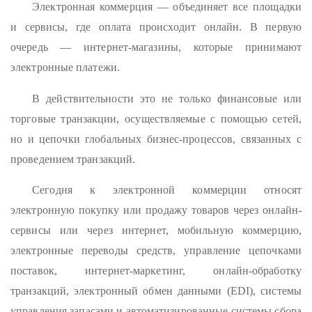
Электронная коммерция — объединяет все площадки
и сервисы, где оплата происходит онлайн. В первую
очередь — интернет-магазины, которые принимают
электронные платежи.
В действительности это не только финансовые или
торговые транзакции, осуществляемые с помощью сетей,
но и цепочки глобальных бизнес-процессов, связанных с
проведением транзакций.
Сегодня к электронной коммерции относят
электронную покупку или продажу товаров через онлайн-
сервисы или через интернет, мобильную коммерцию,
электронные переводы средств, управление цепочками
поставок, интернет-маркетинг, онлайн-обработку
транзакций, электронный обмен данными (EDI), системы
управления запасами и автоматизированные системы сбора