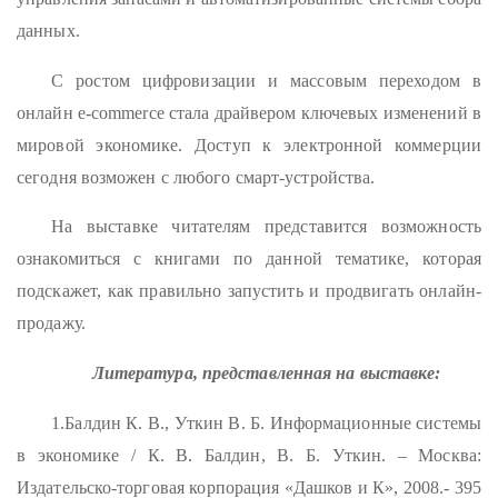
данных.
С ростом цифровизации и массовым переходом в
онлайн e-commerce стала драйвером ключевых изменений в
мировой экономике. Доступ к электронной коммерции
сегодня возможен с любого смарт-устройства.
На выставке читателям представится возможность
ознакомиться с книгами по данной тематике, которая
подскажет, как правильно запустить и продвигать онлайн-
продажу.
Литература, представленная на выставке:
1.Балдин К. В., Уткин В. Б. Информационные системы
в экономике / К. В. Балдин, В. Б. Уткин. – Москва:
Издательско-торговая корпорация «Дашков и К», 2008.- 395