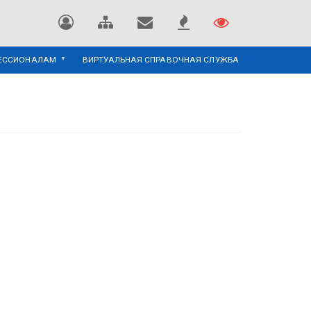
ЕССИОНАЛАМ
ВИРТУАЛЬНАЯ СПРАВОЧНАЯ СЛУЖБА