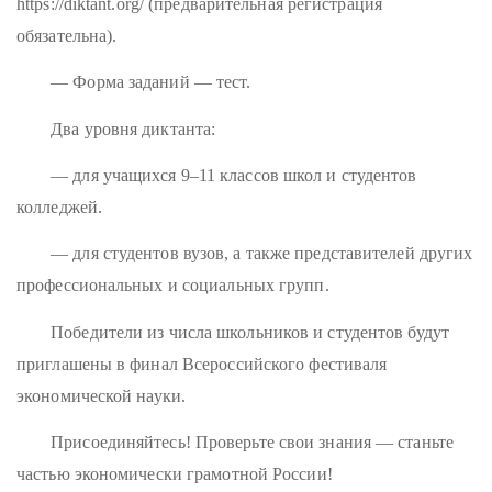
https://diktant.org/ (предварительная регистрация
обязательна).
— Форма заданий — тест.
Два уровня диктанта:
— для учащихся 9–11 классов школ и студентов
колледжей.
— для студентов вузов, а также представителей других
профессиональных и социальных групп.
Победители из числа школьников и студентов будут
приглашены в финал Всероссийского фестиваля
экономической науки.
Присоединяйтесь! Проверьте свои знания — станьте
частью экономически грамотной России!