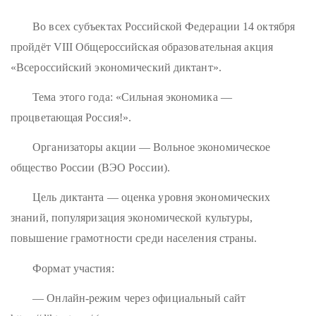
Во всех субъектах Российской Федерации 14 октября
пройдёт VIII Общероссийская образовательная акция
«Всероссийский экономический диктант».
Тема этого года: «Сильная экономика —
процветающая Россия!».
Организаторы акции — Вольное экономическое
общество России (ВЭО России).
Цель диктанта — оценка уровня экономических
знаний, популяризация экономической культуры,
повышение грамотности среди населения страны.
Формат участия:
— Онлайн-режим через официальный сайт