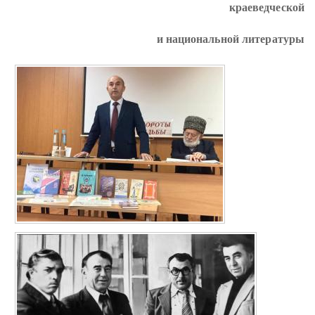
краеведческой
и национальной литературы