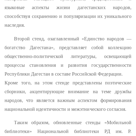
языковые аспекты жизни дагестанских народов,
способствуя сохранению и популяризации их уникального
наследия.
Второй стенд, озаглавленный «Единство народов —
богатство Дагестана», представляет собой коллекцию
общественно-политической литературы, освещающей
процессы становления и развития государственности
Республики Дагестан в составе Российской Федерации.
Кроме того, на этом стенде представлены поэтические
сборники, акцентирующие внимание на теме дружбы
народов, что является важным аспектом формирования
национальной идентичности и межэтнического согласия.
Таким образом, обновленные стенды «Мобильной
библиотеки» Национальной библиотеки РД им. Р.