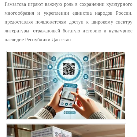
Гамзатова играют важную роль в сохранении культурного
многообразия и укреплении единства народов России,
предоставляя пользователям доступ к широкому спектру
литературы, отражающей богатую историю и культурное
наследие Республики Дагестан.