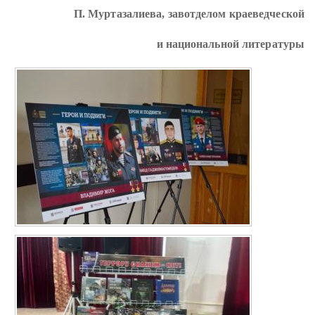
П. Муртазалиева, завотделом краеведческой
и национальной литературы