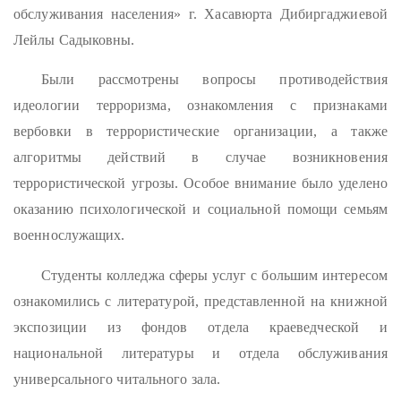
обслуживания населения» г. Хасавюрта Дибиргаджиевой
Лейлы Садыковны.
Были рассмотрены вопросы противодействия
идеологии терроризма, ознакомления с признаками
вербовки в террористические организации, а также
алгоритмы действий в случае возникновения
террористической угрозы. Особое внимание было уделено
оказанию психологической и социальной помощи семьям
военнослужащих.
Студенты колледжа сферы услуг с большим интересом
ознакомились с литературой, представленной на книжной
экспозиции из фондов отдела краеведческой и
национальной литературы и отдела обслуживания
универсального читального зала.