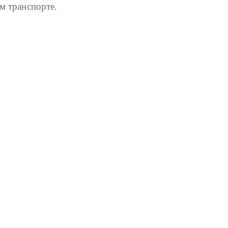
м транспорте.