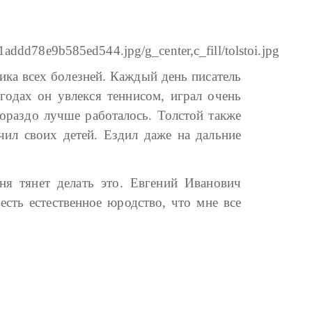
ика всех болезней. Каждый день писатель
годах он увлекся теннисом, играл очень
гораздо лучше работалось. Толстой также
учил своих детей. Ездил даже на дальние
ня тянет делать это. Евгений Иванович
есть естественное юродство, что мне все