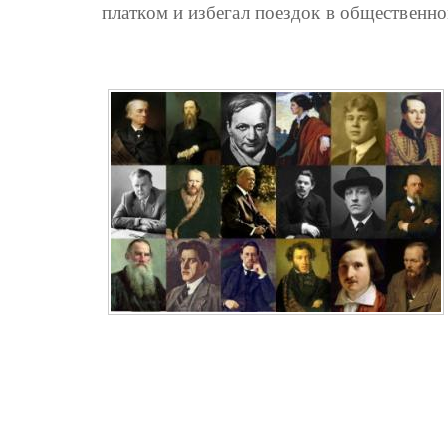
платком и избегал поездок в общественно