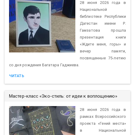
28 июня 2026 года в
Национальной
библиотеке Республики
Дагестан имени Р.
Гамзатова прошла
презентация книги
«Ждите меня, горы» и
вечер памяти,
посвященные 75-летию
со дня рождения Багатара Гаджиева.
ЧИТАТЬ
Мастер-класс «Эко-стиль: от идеи к воплощению»
28 июня 2026 года в
рамках Всероссийского
проекта «Гений места»
в Национальной