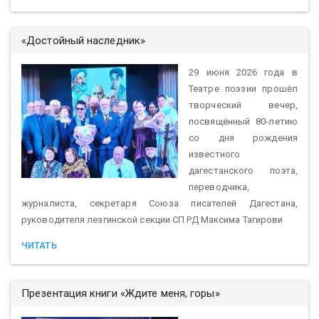
«Достойный наследник»
29 июня 2026 года в
Театре поэзии прошёл
творческий вечер,
посвящённый 80-летию
со дня рождения
известного
дагестанского поэта,
переводчика,
журналиста, секретаря Союза писателей Дагестана,
руководителя лезгинской секции СП РД Максима Тагирови
ЧИТАТЬ
Презентация книги «Ждите меня, горы»