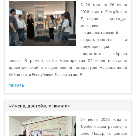
С 26 мая по 26 июня
2026 года в Республике
Дагестан проходит
месячник
антинаркотической
направленности и
популяризации
здорового образа
жизни. В рамках этого мероприятия 24 июня в отделе
краеведческой и национальной литературы Национальной
библиотеки Республики Дагестан им. Р.
ЧИТАТЬ
«Имена, достойные памяти»
24 июня 2026 года в
Дербентском районе, в
селе Падар, в центре