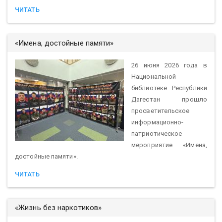
ЧИТАТЬ
«Имена, достойные памяти»
26 июня 2026 года в
Национальной
библиотеке Республики
Дагестан прошло
просветительское
информационно-
патриотическое
мероприятие «Имена,
достойные памяти».
ЧИТАТЬ
«Жизнь без наркотиков»