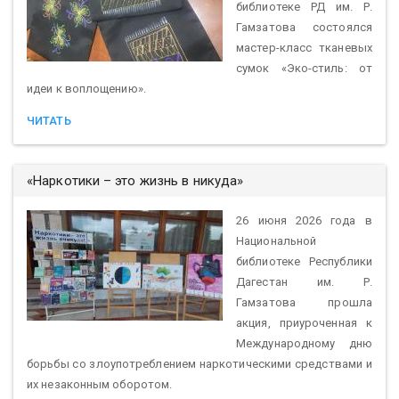
библиотеке РД им. Р.
Гамзатова состоялся
мастер-класс тканевых
сумок «Эко-стиль: от
идеи к воплощению».
ЧИТАТЬ
«Наркотики – это жизнь в никуда»
26 июня 2026 года в
Национальной
библиотеке Республики
Дагестан им. Р.
Гамзатова прошла
акция, приуроченная к
Международному дню
борьбы со злоупотреблением наркотическими средствами и
их незаконным оборотом.