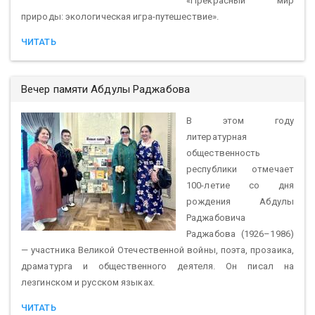
«Прекрасный мир
природы: экологическая игра-путешествие».
ЧИТАТЬ
Вечер памяти Абдулы Раджабова
В этом году
литературная
общественность
республики отмечает
100-летие со дня
рождения Абдулы
Раджабовича
Раджабова (1926–1986)
— участника Великой Отечественной войны, поэта, прозаика,
драматурга и общественного деятеля. Он писал на
лезгинском и русском языках.
ЧИТАТЬ