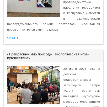
противодействию
идеологии терроризма
в Республике Дагестан
в администрации
Карабудахкентского района состоялась масштабная
просветительская акция под назв
ЧИТАТЬ
«Прекрасный мир природы: экологическая игра-
путешествие»
30 июня 2026 года в
детском
оздоровительном
загородном лагере
«Аист» состоялось
выездное культурно-
массовое мероприятие