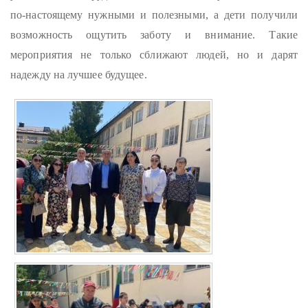
по-настоящему нужными и полезными, а дети получили
возможность ощутить заботу и внимание. Такие
мероприятия не только сближают людей, но и дарят
надежду на лучшее будущее.