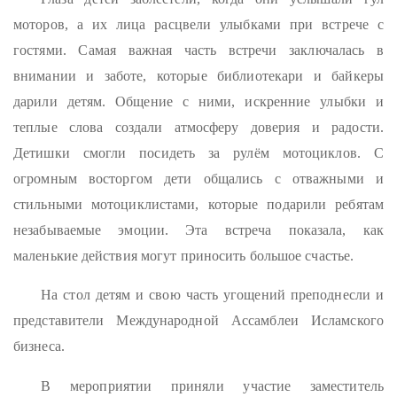
моторов, а их лица расцвели улыбками при встрече с
гостями. Самая важная часть встречи заключалась в
внимании и заботе, которые библиотекари и байкеры
дарили детям. Общение с ними, искренние улыбки и
теплые слова создали атмосферу доверия и радости.
Детишки смогли посидеть за рулём мотоциклов. С
огромным восторгом дети общались с отважными и
стильными мотоциклистами, которые подарили ребятам
незабываемые эмоции. Эта встреча показала, как
маленькие действия могут приносить большое счастье.
На стол детям и свою часть угощений преподнесли и
представители Международной Ассамблеи Исламского
бизнеса.
В мероприятии приняли участие заместитель