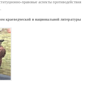
нституционно-правовые аспекты противодействия
.
лом краеведческой и национальной литературы