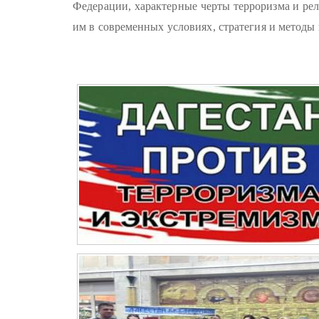
Федерации, характерные черты терроризма и ре
им в современных условиях, стратегия и методы