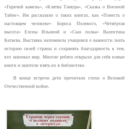
«Горячий камень», «Клятва Тимура», «Сказка о Военной
Тайне». Им рассказали о таких книгах, как «Повесть о
настоящем человеке» Бориса Полевого, «Четвёртая
высота» Елены Ильиной и «Сын полка» Валентина
Катаева. Выставка напомнила учащимся о важности знать
историю своей страны и сохранять благодарность к тем,
кто завоевал мир. Многие ребята открыли для себя новые
книги и захотели взять их в библиотеке.
В конце встречи дети прочитали стихи о Великой
Отечественной войне.