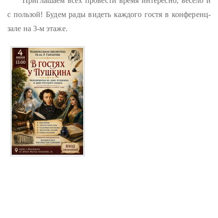
Приглашаем всех провести время интересно, весело и
с пользой! Будем рады видеть каждого гостя в конференц-
зале на 3-м этаже.