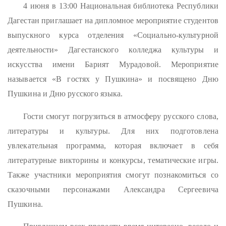
4 июня в 13:00 Национальная библиотека Республики
Дагестан приглашает на дипломное мероприятие студентов
выпускного курса отделения «Социально-культурной
деятельности» Дагестанского колледжа культуры и
искусства имени Барият Мурадовой. Мероприятие
называется «В гостях у Пушкина» и посвящено Дню
Пушкина и Дню русского языка.
Гости смогут погрузиться в атмосферу русского слова,
литературы и культуры. Для них подготовлена
увлекательная программа, которая включает в себя
литературные викторины и конкурсы, тематические игры.
Также участники мероприятия смогут познакомиться со
сказочными персонажами Александра Сергеевича
Пушкина.