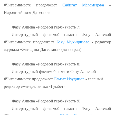
#Читаемвместе продолжает
Сабигат Магомедова
–
Народный поэт Дагестана.
Фазу Алиева «Родовой герб» (часть 7)
Литературный флешмоб памяти Фазу Алиевой
#Читаемвместе продолжает
Баху Мухидинова
- редактор
журнала «Женщина Дагестана» (на авар.яз).
Фазу Алиева «Родовой герб» (часть 8)
Литературный флешмоб памяти Фазу Алиевой
#Читаемвместе продолжает
Гамзат Изудинов
- главный
редактор еженедельника «Гумбет».
Фазу Алиева «Родовой герб» (часть 9)
Литературный флешмоб памяти Фазу Алиевой