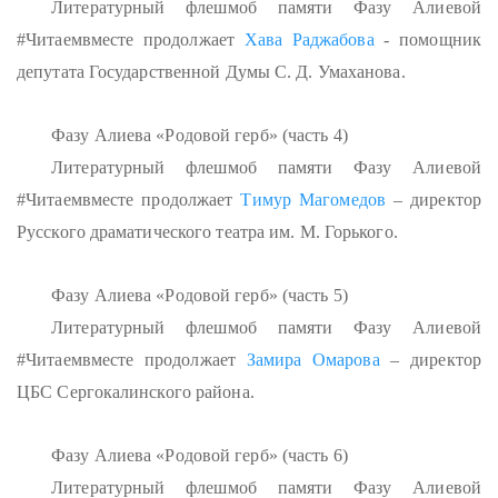
Литературный флешмоб памяти Фазу Алиевой
#Читаемвместе продолжает
Хава Раджабова
- помощник
депутата Государственной Думы С. Д. Умаханова.
Фазу Алиева «Родовой герб» (часть 4)
Литературный флешмоб памяти Фазу Алиевой
#Читаемвместе продолжает
Тимур Магомедов
– директор
Русского драматического театра им. М. Горького.
Фазу Алиева «Родовой герб» (часть 5)
Литературный флешмоб памяти Фазу Алиевой
#Читаемвместе продолжает
Замира Омарова
– директор
ЦБС Сергокалинского района.
Фазу Алиева «Родовой герб» (часть 6)
Литературный флешмоб памяти Фазу Алиевой