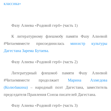
классика»
Фазу Алиева «Родовой герб» (часть 1)
К литературному флешмобу памяти Фазу Алиевой
#Читаемвместе присоединилась
министр культуры
Дагестана Зарема Бутаева.
Фазу Алиева «Родовой герб» (часть 2)
Литературный флешмоб памяти Фазу Алиевой
#Читаемвместе продолжает
Марина Ахмедова
(Колюбакина)
– народный поэт Дагестана, заместитель
председателя Правления Союза писателей Дагестана.
Фазу Алиева «Родовой герб» (часть 3)