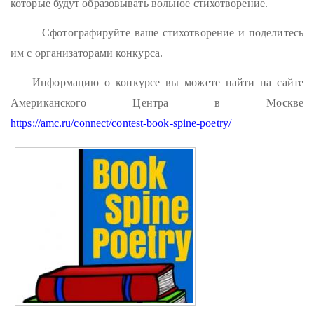
которые будут образовывать вольное стихотворение.
– Сфотографируйте ваше стихотворение и поделитесь
им с организаторами конкурса.
Информацию о конкурсе вы можете найти на сайте
Американского Центра в Москве
https://amc.ru/connect/contest-book-spine-poetry/