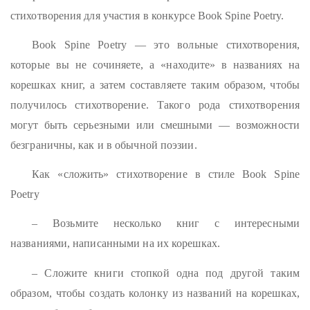
стихотворения для участия в конкурсе Book Spine Poetry.
Book Spine Poetry — это вольные стихотворения,
которые вы не сочиняете, а «находите» в названиях на
корешках книг, а затем составляете таким образом, чтобы
получилось стихотворение. Такого рода стихотворения
могут быть серьезными или смешными — возможности
безграничны, как и в обычной поэзии.
Как «сложить» стихотворение в стиле Book Spine
Poetry
– Возьмите несколько книг с интересными
названиями, написанными на их корешках.
– Сложите книги стопкой одна под другой таким
образом, чтобы создать колонку из названий на корешках,