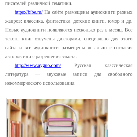
писателей различной тематики.
https://bibe.ru/
На сайте размещены аудиокниги разных
жанров: классика, фантастика, детские книги, юмор и др.
Новые аудиокниги появляются несколько раз в месяц. Все
тексты книг озвучены дикторами, специально для этого
сайта и все аудиокниги размещены легально с согласия
авторов или с разрешения закона.
http://www.ayguo.com/
Русская классическая
литература — звуковые записи для свободного
некоммерческого использования.