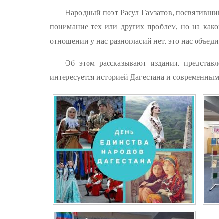
Народный поэт Расул Гамзатов, посвятивший
понимание тех или других проблем, но на како
отношении у нас разногласий нет, это нас объеди
Об этом рассказывают издания, представл
интересуется историей Дагестана и современным 