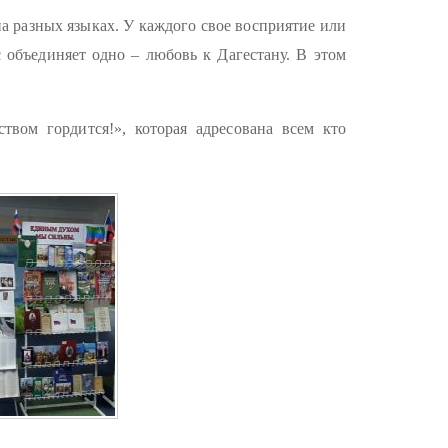
а разных языках. У каждого свое восприятие или
 объединяет одно – любовь к Дагестану. В этом
твом гордится!», которая адресована всем кто