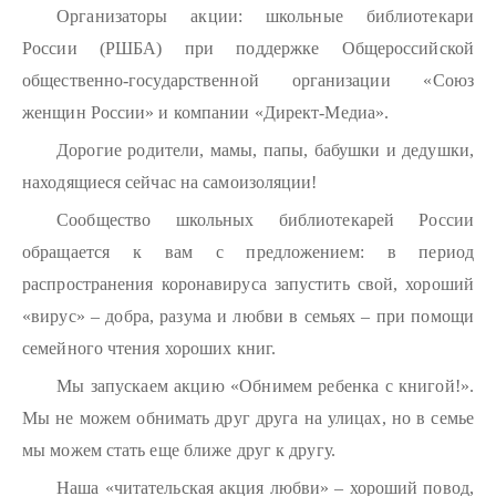
Организаторы акции: школьные библиотекари
России (РШБА) при поддержке Общероссийской
общественно-государственной организации «Союз
женщин России» и компании «Директ-Медиа».
Дорогие родители, мамы, папы, бабушки и дедушки,
находящиеся сейчас на самоизоляции!
Сообщество школьных библиотекарей России
обращается к вам с предложением: в период
распространения коронавируса запустить свой, хороший
«вирус» – добра, разума и любви в семьях – при помощи
семейного чтения хороших книг.
Мы запускаем акцию «Обнимем ребенка с книгой!».
Мы не можем обнимать друг друга на улицах, но в семье
мы можем стать еще ближе друг к другу.
Наша «читательская акция любви» – хороший повод,