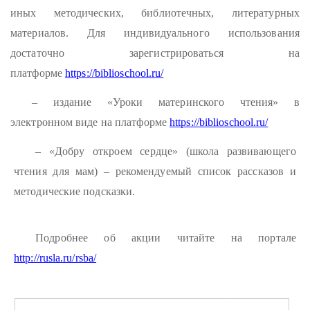
иных методических, библиотечных, литературных
материалов. Для индивидуального использования
достаточно зарегистрироваться на
платформе
https://biblioschool.ru/
– издание «Уроки материнского чтения» в
электронном виде на платформе
https://biblioschool.ru/
– «Добру откроем сердце» (школа развивающего
чтения для мам) – рекомендуемый список рассказов и
методические подсказки.
Подробнее об акции читайте на портале
http://rusla.ru/rsba/