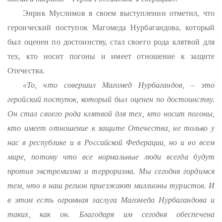
Энрик Муслимов в своем выступлении отметил, что
героический поступок Магомеда Нурбагандова, который
был оценен по достоинству, стал своего рода клятвой для
тех, кто носит погоны и имеет отношение к защите
Отечества.
«То, что совершил Магомед Нурбагандов, – это
геройский поступок, который был оценен по достоинству.
Он стал своего рода клятвой для тех, кто носит погоны,
кто имеет отношение к защите Отечества, не только у
нас в республике и в Российской Федерации, но и во всем
мире, потому что все нормальные люди всегда будут
против экстремизма и терроризма. Мы сегодня гордимся
тем, что в наш регион приезжают миллионы туристов. И
в этом есть огромная заслуга Магомеда Нурбагандова и
таких, как он. Благодаря им сегодня обеспечена